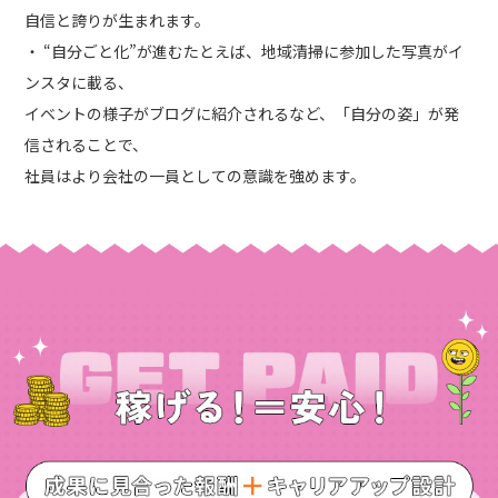
自信と誇りが生まれます。
・ “自分ごと化”が進むたとえば、地域清掃に参加した写真がイ
ンスタに載る、
イベントの様子がブログに紹介されるなど、「自分の姿」が発
信されることで、
社員はより会社の一員としての意識を強めます。