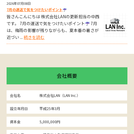
2026年07月08日
7月の運送で気をつけたいポイント
皆さんこんにちは 株式会社LANの更新担当の中西
です。 7月の運送で気をつけたいポイント
7月
は、梅雨の影響が残りながらも、夏本番の暑さが
近づい ...
続きを読む
会社概要
会社名
株式会社LAN（LAN Inc.）
設立年月日
平成25年3月
資本金
5,000,000円