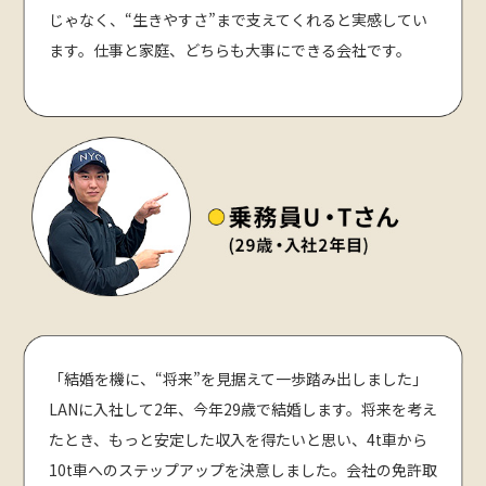
じゃなく、“生きやすさ”まで支えてくれると実感してい
ます。仕事と家庭、どちらも大事にできる会社です。
「結婚を機に、“将来”を見据えて一歩踏み出しました」
LANに入社して2年、今年29歳で結婚します。将来を考え
たとき、もっと安定した収入を得たいと思い、4t車から
10t車へのステップアップを決意しました。会社の免許取