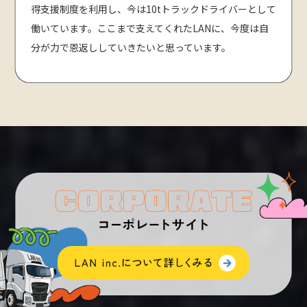
得支援制度を利用し、今は10tトラックドライバーとして
働いています。ここまで支えてくれたLANに、今度は自
分が力で恩返ししていきたいと思っています。