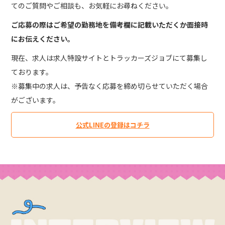
てのご質問やご相談も、お気軽にお尋ねください。
ご応募の際はご希望の勤務地を備考欄に記載いただくか面接時
にお伝えください。
現在、求人は求人特設サイトとトラッカーズジョブにて募集し
ております。
※募集中の求人は、予告なく応募を締め切らせていただく場合
がございます。
公式LINEの登録はコチラ