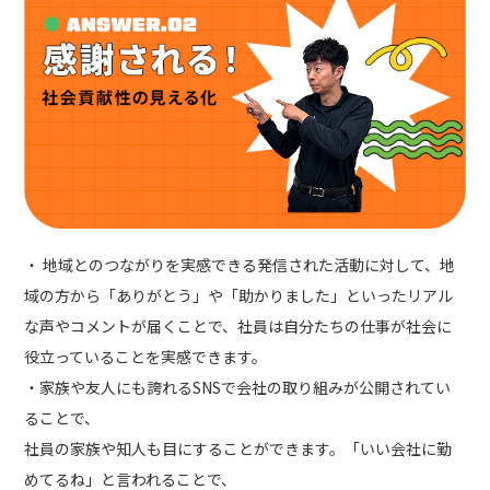
・ 地域とのつながりを実感できる発信された活動に対して、地
域の方から「ありがとう」や「助かりました」といったリアル
な声やコメントが届くことで、社員は自分たちの仕事が社会に
役立っていることを実感できます。
・家族や友人にも誇れるSNSで会社の取り組みが公開されてい
ることで、
社員の家族や知人も目にすることができます。「いい会社に勤
めてるね」と言われることで、