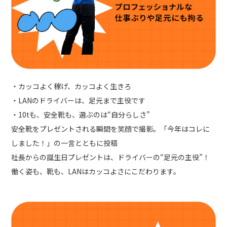
・カッコよく稼げ、カッコよく生きろ
・LANのドライバーは、足元まで主役です
・10tも、安全靴も、選ぶのは“自分らしさ”
安全靴をプレゼントされる瞬間を笑顔で撮影。「今年はコレに
しました！」の一言とともに投稿
社長からの誕生日プレゼントは、ドライバーの“足元の主役”！
働く姿も、靴も、LANはカッコよさにこだわります。