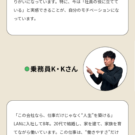
りがいになっています。特に、今は「社員の役に立てて
いる」と実感できることが、自分のモチベーションにな
っています。
「この会社なら、仕事だけじゃなく“人生”を築ける」
LANに入社して8年。20代で結婚し、家を建て、家族を育
てながら働いています。この仕事は、“働きやすさ”だけ