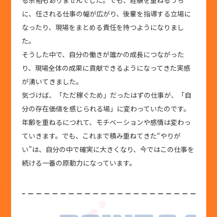
に、任される仕事の幅が広がり、後輩を指導する立場に
なったり、現場をまとめる責任を持つようになりまし
た。
そうした中で、自分の働きが誰かの成長につながった
り、現場全体の成果に貢献できるようになってきた実感
が湧いてきました。
気づけば、「ただ稼ぐため」だったはずの仕事が、「自
分の存在価値を感じられる場」に変わっていたのです。
年齢を重ねるにつれて、モチベーションや感情は変わっ
ていきます。でも、これまで積み重ねてきた“やりが
い”は、自分の中で確実に大きくなり、今ではこの仕事を
続ける一番の原動力になっています。