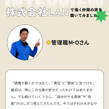
「感情で動くのではなく、“責任”と“意味”に気づけた」
最初は、特にこの仕事が好きだったわけではありませ
ん。でも続けていくうちに、“自分がやる意味”や“役
割”が少しずつ見えてきたんです。今ではそれが大きなや