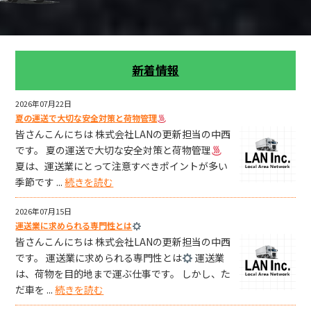
新着情報
2026年07月22日
夏の運送で大切な安全対策と荷物管理
皆さんこんにちは 株式会社LANの更新担当の中西
です。 夏の運送で大切な安全対策と荷物管理
夏は、運送業にとって注意すべきポイントが多い
季節です ...
続きを読む
2026年07月15日
運送業に求められる専門性とは
皆さんこんにちは 株式会社LANの更新担当の中西
です。 運送業に求められる専門性とは
運送業
は、荷物を目的地まで運ぶ仕事です。 しかし、た
だ車を ...
続きを読む