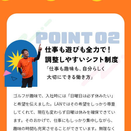
ゴルフが趣味で、入社時には「日曜日は必ず休みたい」
と希望を伝えました。LANではその希望をしっかり尊重
してくれて、現在も変わらず日曜は休みを確保できてい
ます。そのおかげで、仕事にもしっかり集中しながら、
趣味の時間も充実させることができています。無理なく