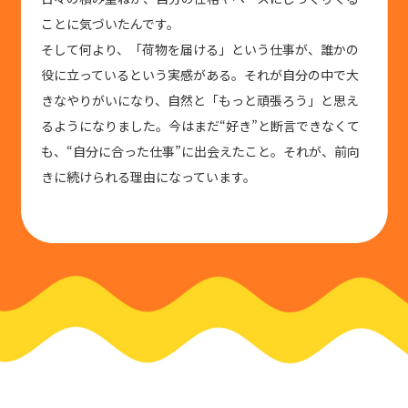
ことに気づいたんです。
そして何より、「荷物を届ける」という仕事が、誰かの
役に立っているという実感がある。それが自分の中で大
きなやりがいになり、自然と「もっと頑張ろう」と思え
るようになりました。今はまだ“好き”と断言できなくて
も、“自分に合った仕事”に出会えたこと。それが、前向
きに続けられる理由になっています。