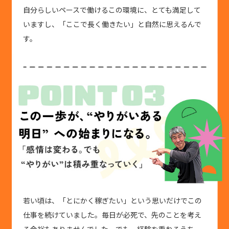
自分らしいペースで働けるこの環境に、とても満足して
いますし、「ここで長く働きたい」と自然に思えるんで
す。
若い頃は、「とにかく稼ぎたい」という思いだけでこの
仕事を続けていました。毎日が必死で、先のことを考え
る余裕もありませんでした。でも、経験を重ねるうち